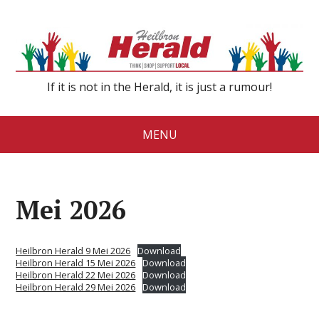
If it is not in the Herald, it is just a rumour!
MENU
Mei 2026
Heilbron Herald 9 Mei 2026
Download
Heilbron Herald 15 Mei 2026
Download
Heilbron Herald 22 Mei 2026
Download
Heilbron Herald 29 Mei 2026
Download